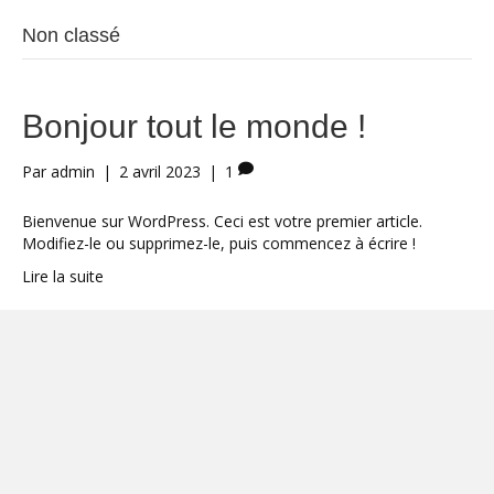
Non classé
Bonjour tout le monde !
Par
admin
|
2 avril 2023
|
1
Bienvenue sur WordPress. Ceci est votre premier article.
Modifiez-le ou supprimez-le, puis commencez à écrire !
Lire la suite