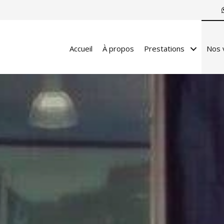
Accueil
À propos
Prestations
Nos 